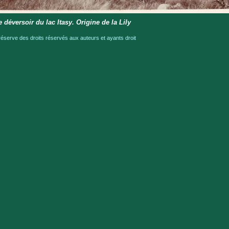
 déversoir du lac Itasy. Origine de la Lily
serve des droits réservés aux auteurs et ayants droit