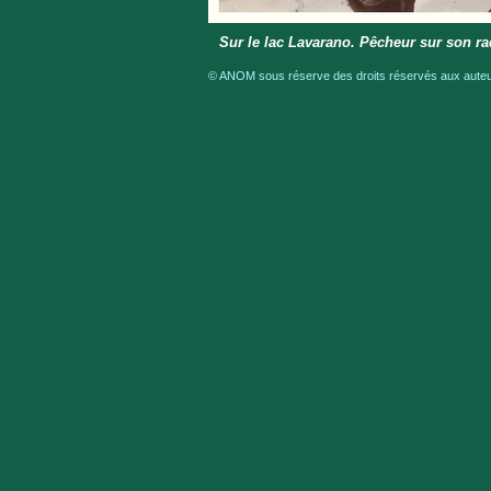
Sur le lac Lavarano. Pêcheur sur son r
© ANOM sous réserve des droits réservés aux auteur