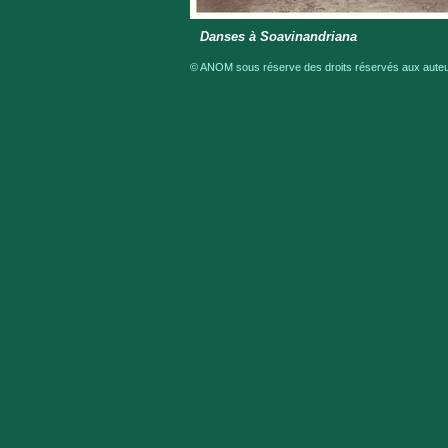
Danses à Soavinandriana
© ANOM sous réserve des droits réservés aux auteur