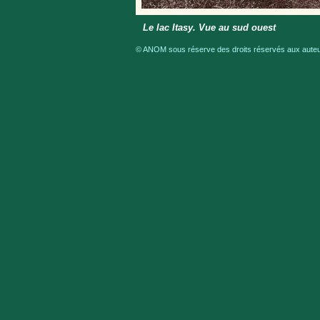
Le lac Itasy. Vue au sud ouest
© ANOM sous réserve des droits réservés aux auteur