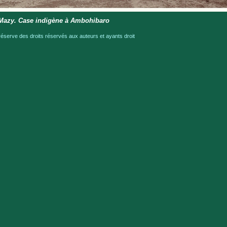
 Mazy. Case indigène à Ambohibaro
serve des droits réservés aux auteurs et ayants droit