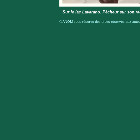
Sur le lac Lavarano. Pêcheur sur son r
© ANOM sous réserve des droits réservés aux auteur