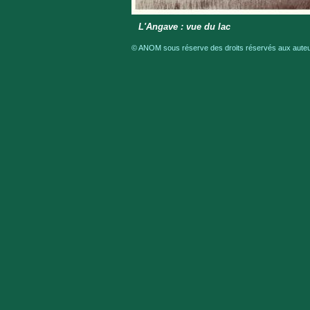
L'Angave : vue du lac
© ANOM sous réserve des droits réservés aux auteur