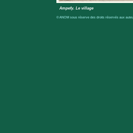
Ampefy. Le village
© ANOM sous réserve des droits réservés aux auteur