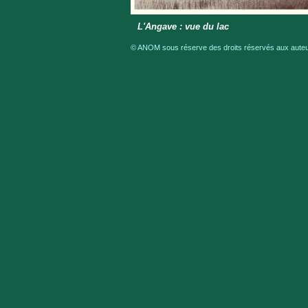
L'Angave : vue du lac
© ANOM sous réserve des droits réservés aux auteur