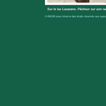
Sur le lac Lavarano. Pêcheur sur son r
© ANOM sous réserve des droits réservés aux auteur