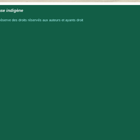
ase indigène
serve des droits réservés aux auteurs et ayants droit