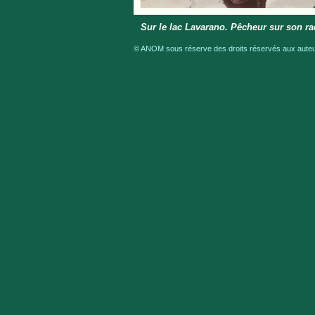
Sur le lac Lavarano. Pêcheur sur son r
© ANOM sous réserve des droits réservés aux auteur