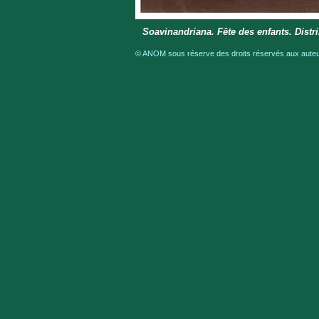
Soavinandriana. Fête des enfants. Distr
© ANOM sous réserve des droits réservés aux auteur