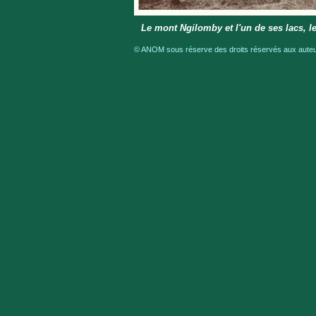
Le mont Ngilomby et l'un de ses lacs, l
© ANOM sous réserve des droits réservés aux auteur