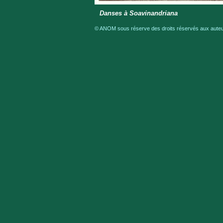
Danses à Soavinandriana
© ANOM sous réserve des droits réservés aux auteur