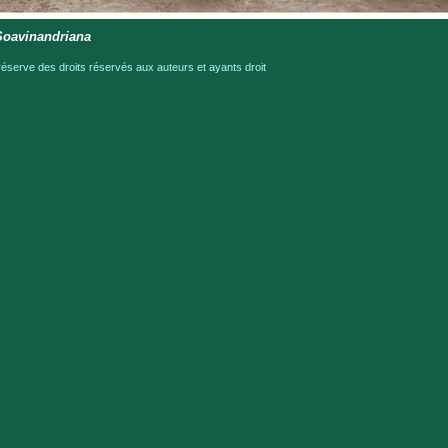
Soavinandriana
serve des droits réservés aux auteurs et ayants droit