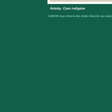
Antoby. Case indigène
© ANOM sous réserve des droits réservés aux auteur