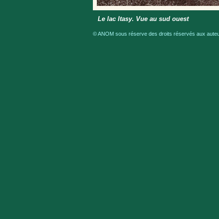
Le lac Itasy. Vue au sud ouest
© ANOM sous réserve des droits réservés aux auteur