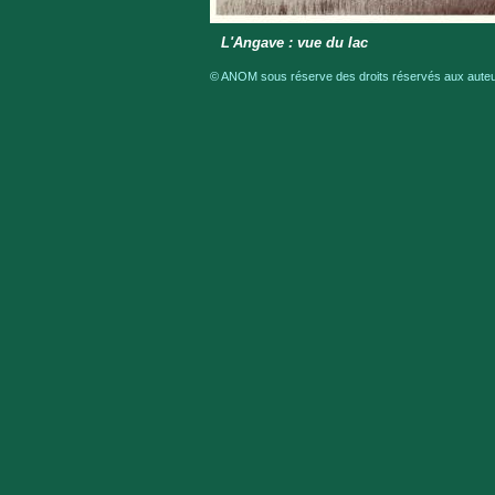
L'Angave : vue du lac
© ANOM sous réserve des droits réservés aux auteur