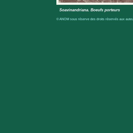
Soavinandriana. Boeufs porteurs
© ANOM sous réserve des droits réservés aux auteur