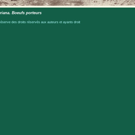
iana. Boeufs porteurs
serve des droits réservés aux auteurs et ayants droit