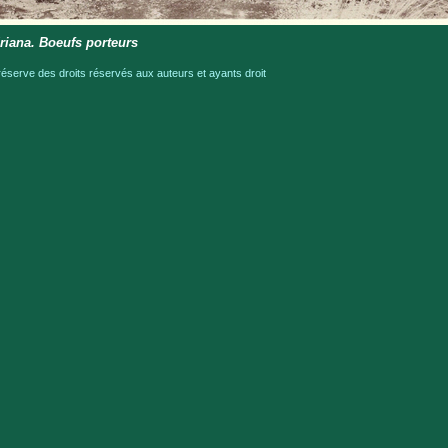
iana. Boeufs porteurs
serve des droits réservés aux auteurs et ayants droit