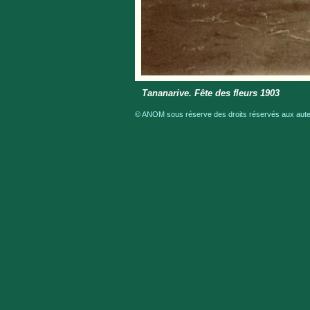
Tananarive. Fête des fleurs 1903
© ANOM sous réserve des droits réservés aux auteu