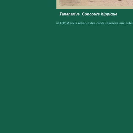
Tananarive. Concours hippique
© ANOM sous réserve des droits réservés aux auteur