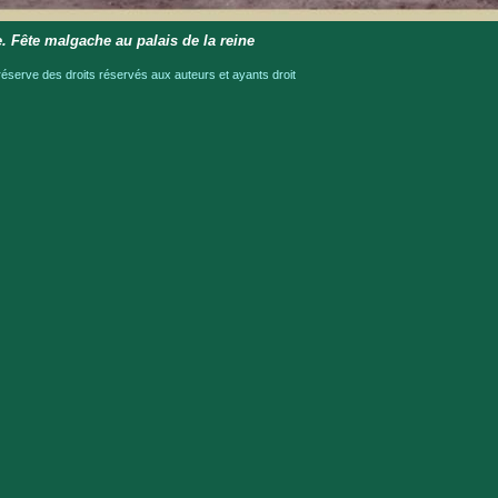
. Fête malgache au palais de la reine
serve des droits réservés aux auteurs et ayants droit