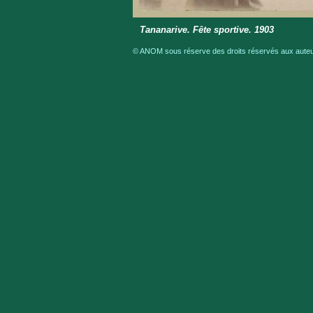
Tananarive. Fête sportive. 1903
© ANOM sous réserve des droits réservés aux auteur