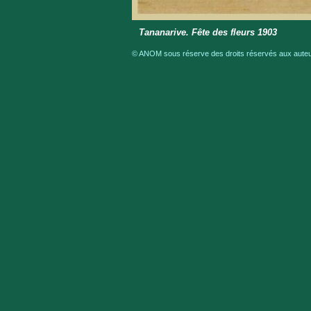
Tananarive. Fête des fleurs 1903
© ANOM sous réserve des droits réservés aux auteur