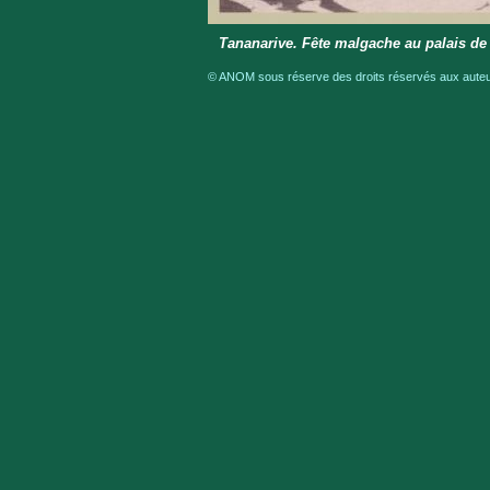
Tananarive. Fête malgache au palais de 
© ANOM sous réserve des droits réservés aux auteur