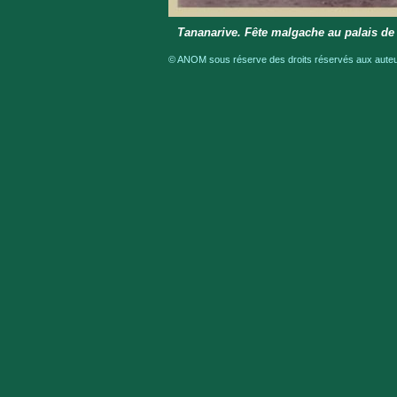
Tananarive. Fête malgache au palais de 
© ANOM sous réserve des droits réservés aux auteur