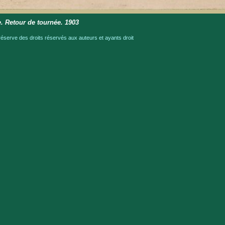
. Retour de tournée. 1903
serve des droits réservés aux auteurs et ayants droit