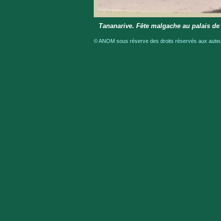
Tananarive. Fête malgache au palais de 
© ANOM sous réserve des droits réservés aux auteur