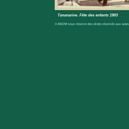
Tananarive. Fête des enfants 1903
© ANOM sous réserve des droits réservés aux auteur