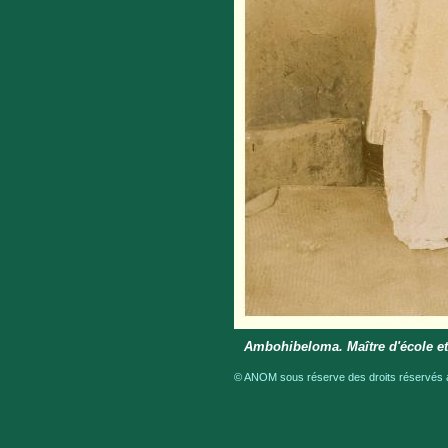
Ambohibeloma. Maître d'école et
© ANOM sous réserve des droits réservés a