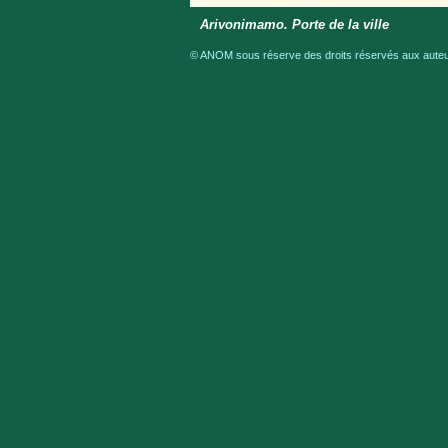
Arivonimamo. Porte de la ville
© ANOM sous réserve des droits réservés aux auteur