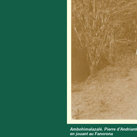
Ambohimalazalé. Pierre d'Andriant
en jouant au Fanorona