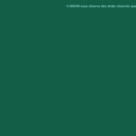
© ANOM sous réserve des droits réservés aux 