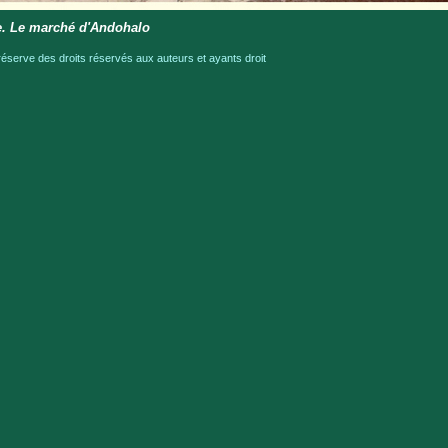
e. Le marché d'Andohalo
serve des droits réservés aux auteurs et ayants droit