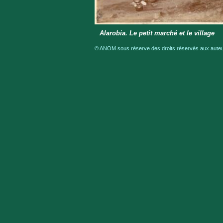
Alarobia. Le petit marché et le village
© ANOM sous réserve des droits réservés aux auteur