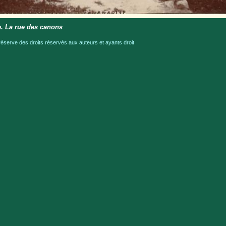
. La rue des canons
serve des droits réservés aux auteurs et ayants droit