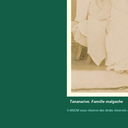
Tananarive. Famille malgache
© ANOM sous réserve des droits réservés a