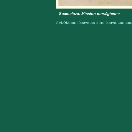
Soamalaza. Mission norvégienne
© ANOM sous réserve des droits réservés aux auteur