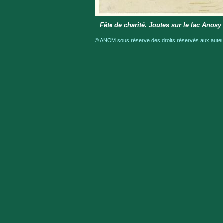
Fête de charité. Joutes sur le lac Anosy
© ANOM sous réserve des droits réservés aux auteur