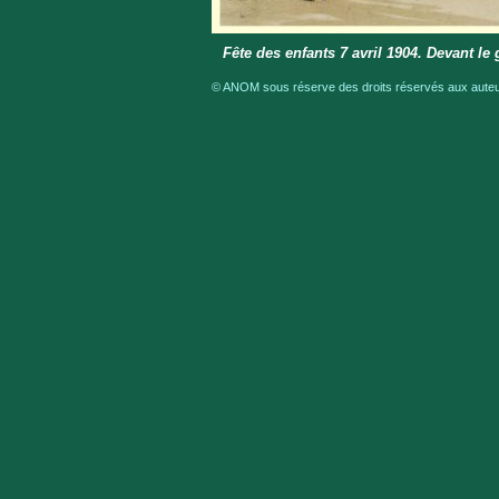
Fête des enfants 7 avril 1904. Devant l
© ANOM sous réserve des droits réservés aux auteur