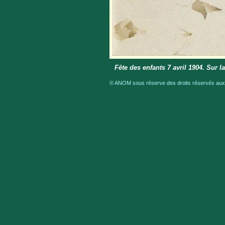
Fête des enfants 7 avril 1904. Sur 
© ANOM sous réserve des droits réservés aux a