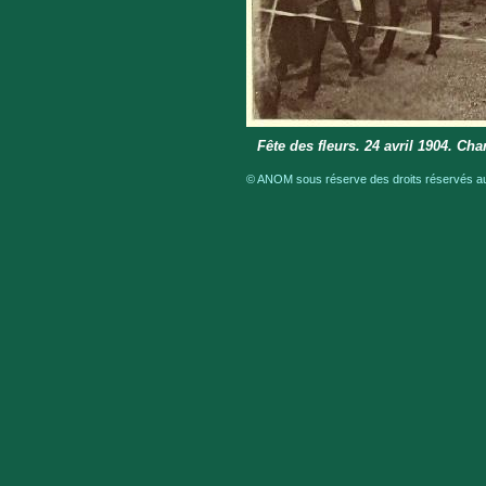
Fête des fleurs. 24 avril 1904. C
© ANOM sous réserve des droits réservés aux