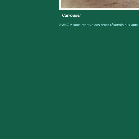
Carrousel
© ANOM sous réserve des droits réservés aux auteur