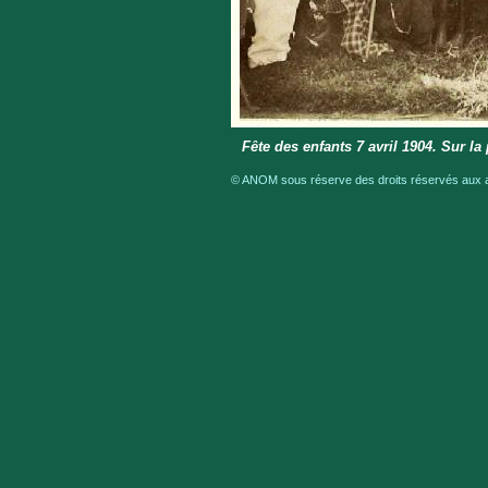
Fête des enfants 7 avril 1904. Sur l
© ANOM sous réserve des droits réservés aux au