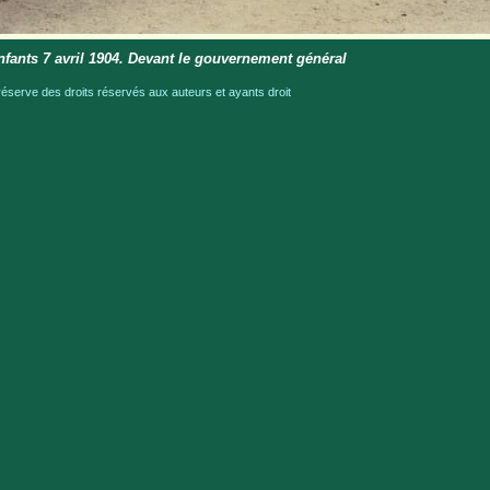
nfants 7 avril 1904. Devant le gouvernement général
serve des droits réservés aux auteurs et ayants droit