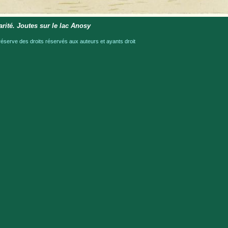
arité. Joutes sur le lac Anosy
serve des droits réservés aux auteurs et ayants droit