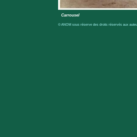
Carrousel
© ANOM sous réserve des droits réservés aux auteur