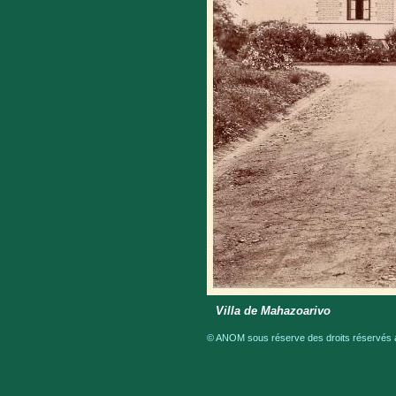
Villa de Mahazoarivo
© ANOM sous réserve des droits réservés a